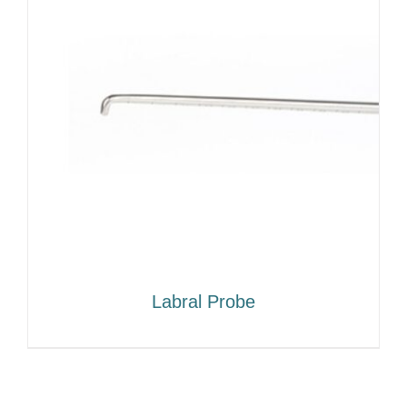
Labral Probe