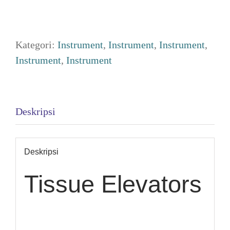
Kategori:
Instrument
,
Instrument
,
Instrument
,
Instrument
,
Instrument
Deskripsi
Deskripsi
Tissue Elevators