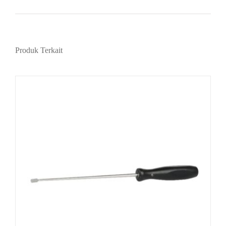
Produk Terkait