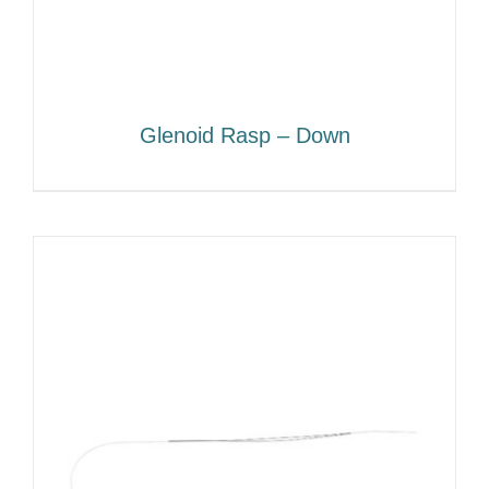
Glenoid Rasp – Down