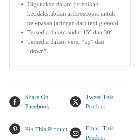
Digunakan dalam perbaikan
ketidakstabilan arthroscopic untuk
pelepasan jaringan dari tepi glenoid.
Tersedia dalam sudut 15° dan 30° .
Tersedia dalam versi “up” dan
“down”.
Share On
Tweet This
Facebook
Product
Email This
Pin This Product
Product