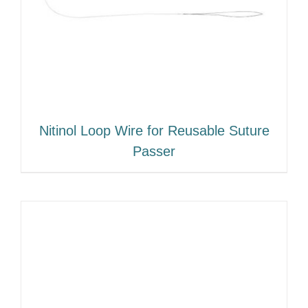
Nitinol Loop Wire for Reusable Suture
Passer