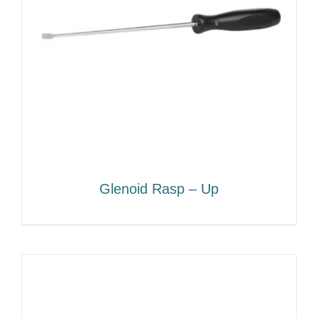
Glenoid Rasp – Up