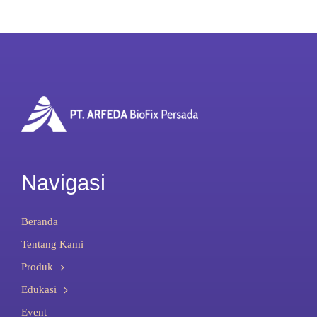
Navigasi
Beranda
Tentang Kami
Produk
Edukasi
Event