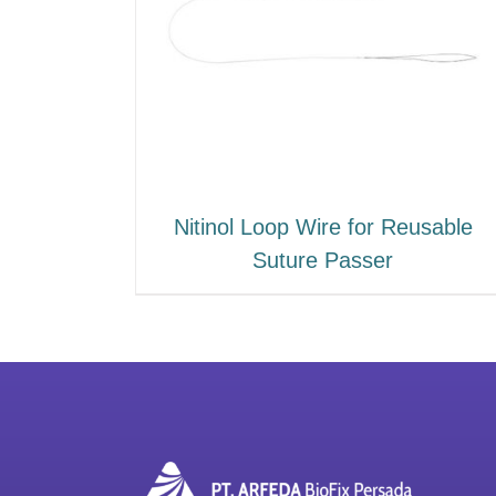
Nitinol Loop Wire for Reusable
Suture Passer