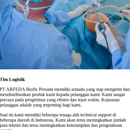
Tim Logistik
PT ARFEDA Biofix Persada memiliki armada yang siap mengirim dan
mendistribusikan produk kami kepada pelanggan kami. Kami sangat
percaya pada pengiriman yang efisien dan tepat waktu. Kepuasan
pelanggan adalah yang terpenting bagi kami.
Saat ini kami memiliki beberapa tenaga ahli technical support di
beberapa daerah di Indonesia. Kami akan terus meningkatkan jumlah
para teknisi dan terus meningkatkan keterampilan dan pengetahuan