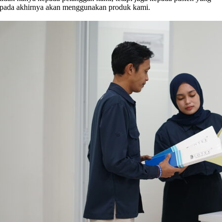
pada akhirnya akan menggunakan produk kami.