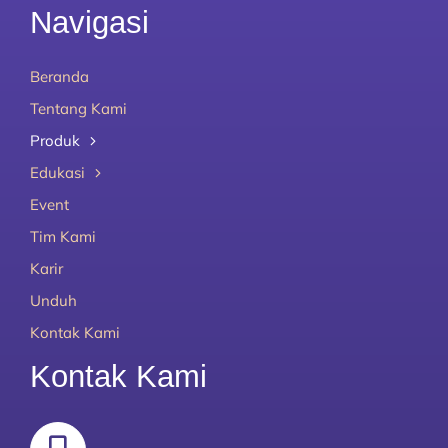
Navigasi
Beranda
Tentang Kami
Produk
Edukasi
Event
Tim Kami
Karir
Unduh
Kontak Kami
Kontak Kami