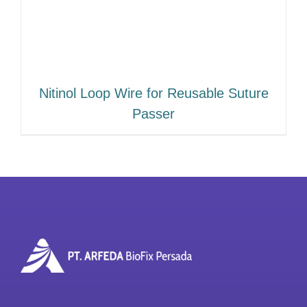
Nitinol Loop Wire for Reusable Suture
Passer