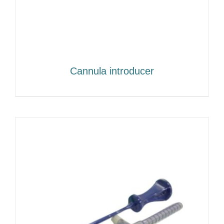
Cannula introducer