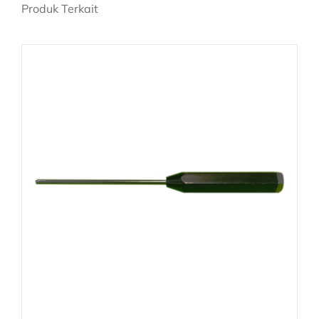
Produk Terkait