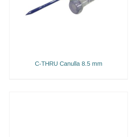
C-THRU Canulla 8.5 mm