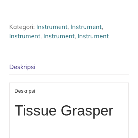
Kategori:
Instrument
,
Instrument
,
Instrument
,
Instrument
,
Instrument
Deskripsi
Deskripsi
Tissue Grasper