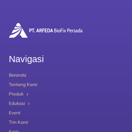
Navigasi
Beranda
Tentang Kami
Produk
Edukasi
Event
Tim Kami
Karir