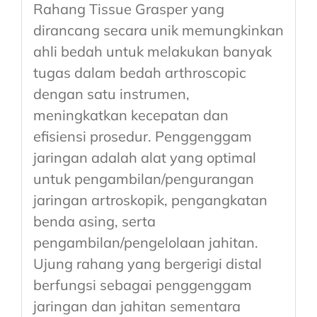
Rahang Tissue Grasper yang
dirancang secara unik memungkinkan
ahli bedah untuk melakukan banyak
tugas dalam bedah arthroscopic
dengan satu instrumen,
meningkatkan kecepatan dan
efisiensi prosedur. Penggenggam
jaringan adalah alat yang optimal
untuk pengambilan/pengurangan
jaringan artroskopik, pengangkatan
benda asing, serta
pengambilan/pengelolaan jahitan.
Ujung rahang yang bergerigi distal
berfungsi sebagai penggenggam
jaringan dan jahitan sementara