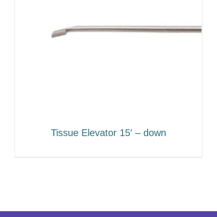
Tissue Elevator 15′ – down