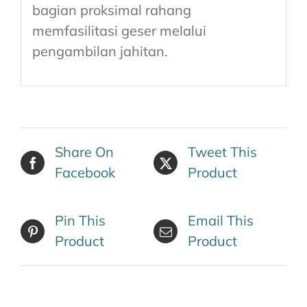
bagian proksimal rahang
memfasilitasi geser melalui
pengambilan jahitan.
Share On
Tweet This
Facebook
Product
Pin This
Email This
Product
Product