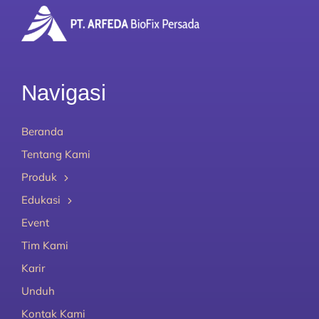
Navigasi
Beranda
Tentang Kami
Produk
Edukasi
Event
Tim Kami
Karir
Unduh
Kontak Kami