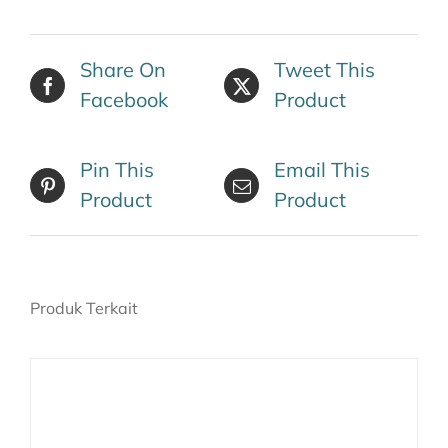
Share On
Tweet This
Facebook
Product
Pin This
Email This
Product
Product
Produk Terkait