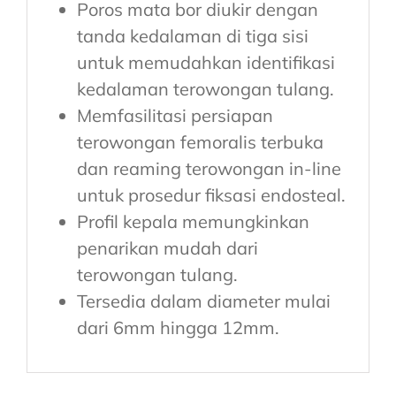
Poros mata bor diukir dengan
tanda kedalaman di tiga sisi
untuk memudahkan identifikasi
kedalaman terowongan tulang.
Memfasilitasi persiapan
terowongan femoralis terbuka
dan reaming terowongan in-line
untuk prosedur fiksasi endosteal.
Profil kepala memungkinkan
penarikan mudah dari
terowongan tulang.
Tersedia dalam diameter mulai
dari 6mm hingga 12mm.