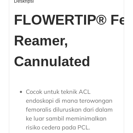
Deskripsi
FLOWERTIP® Fem
Reamer,
Cannulated
Cocok untuk teknik ACL
endoskopi di mana terowongan
femoralis diluruskan dari dalam
ke luar sambil meminimalkan
risiko cedera pada PCL.