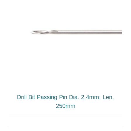
Drill Bit Passing Pin Dia. 2.4mm; Len.
250mm