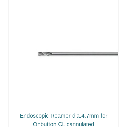
Endoscopic Reamer dia.4.7mm for
Onbutton CL cannulated