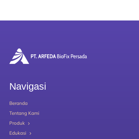
Navigasi
Beranda
Tentang Kami
Produk
Edukasi