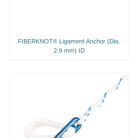
FIBERKNOT® Ligament Anchor (Dia.
2.9 mm) ID