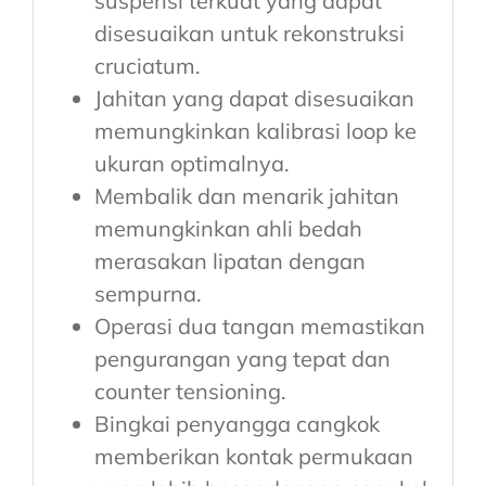
suspensi terkuat yang dapat
disesuaikan untuk rekonstruksi
cruciatum.
Jahitan yang dapat disesuaikan
memungkinkan kalibrasi loop ke
ukuran optimalnya.
Membalik dan menarik jahitan
memungkinkan ahli bedah
merasakan lipatan dengan
sempurna.
Operasi dua tangan memastikan
pengurangan yang tepat dan
counter tensioning.
Bingkai penyangga cangkok
memberikan kontak permukaan