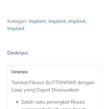
Kategori:
Implant
,
Implant
,
Implant
,
Implant
Deskripsi
Deskripsi
Tombol Fiksasi BUTTONFIX® dengan
Loop yang Dapat Disesuaikan
Salah satu perangkat fiksasi