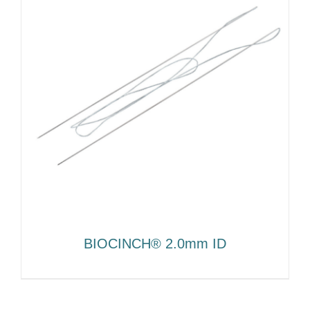
BIOCINCH® 2.0mm ID