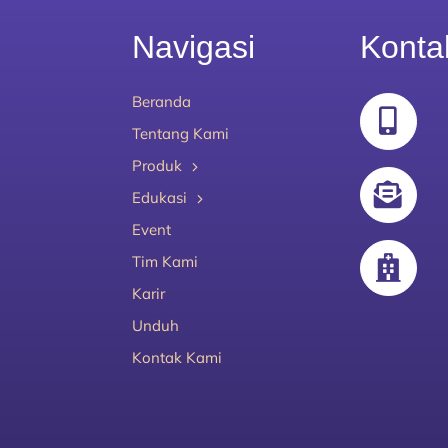
Navigasi
Konta
Beranda
Tentang Kami
Produk
Edukasi
Event
Tim Kami
Karir
Unduh
Kontak Kami