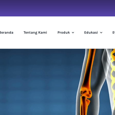
Beranda
Tentang Kami
Produk
Edukasi
E